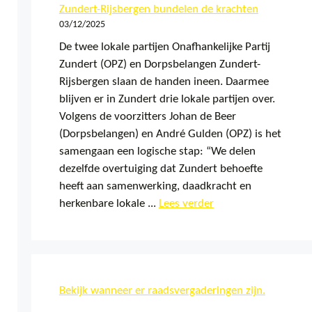
Zundert-Rijsbergen bundelen de krachten
03/12/2025
De twee lokale partijen Onafhankelijke Partij
Zundert (OPZ) en Dorpsbelangen Zundert-
Rijsbergen slaan de handen ineen. Daarmee
blijven er in Zundert drie lokale partijen over.
Volgens de voorzitters Johan de Beer
(Dorpsbelangen) en André Gulden (OPZ) is het
samengaan een logische stap: “We delen
dezelfde overtuiging dat Zundert behoefte
heeft aan samenwerking, daadkracht en
herkenbare lokale ...
Lees verder
Bekijk wanneer er raadsvergaderingen zijn.